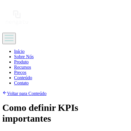
Início
Sobre Nós
Produto
Recursos
Preços
Conteúdo
Contato
Voltar para Conteúdo
Como definir KPIs
importantes