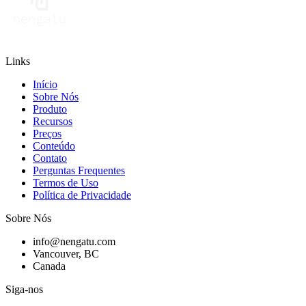
Links
Início
Sobre Nós
Produto
Recursos
Preços
Conteúdo
Contato
Perguntas Frequentes
Termos de Uso
Política de Privacidade
Sobre Nós
info@nengatu.com
Vancouver, BC
Canada
Siga-nos